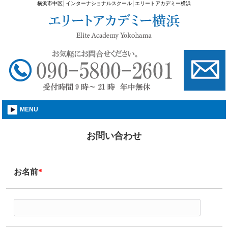
横浜市中区│インターナショナルスクール│エリートアカデミー横浜
MENU
お問い合わせ
お名前
*