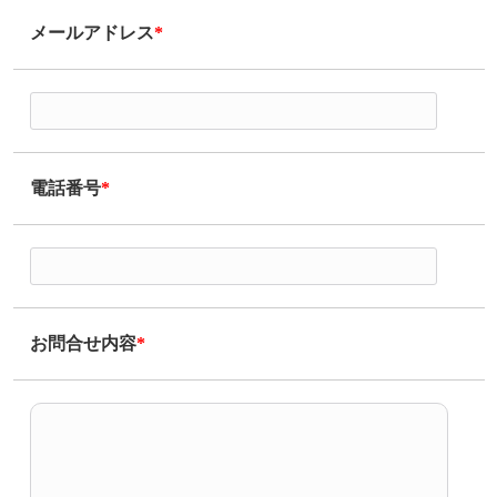
メールアドレス
*
電話番号
*
お問合せ内容
*